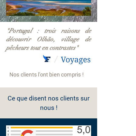
"Portugal : trois raisons de
découvrir Olhão, village de
pêcheurs tout en contrastes"
Nos clients l'ont bien compris !
Ce que disent nos clients sur
nous !