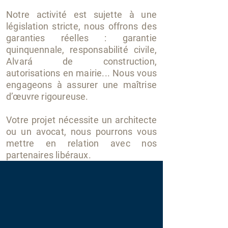
Notre activité est sujette à une
législation stricte, nous offrons des
garanties réelles : garantie
quinquennale, responsabilité civile,
Alvará de construction,
autorisations en mairie...
Nous vous
engageons à assurer une maîtrise
d’œuvre rigoureuse.
Votre projet nécessite u
n architecte
ou un avocat, nous pourrons vous
mettre en relation avec nos
partenaires libéraux.