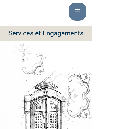
Services et Engagements