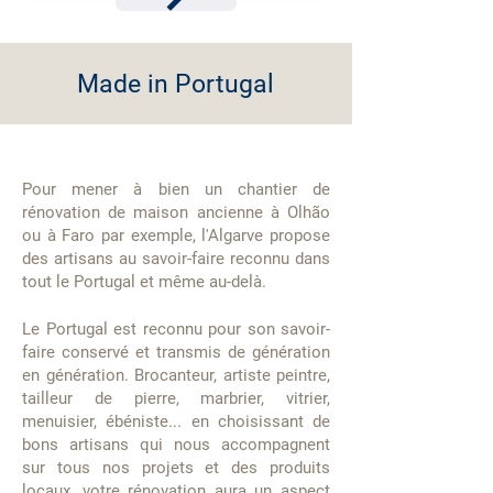
Made in Portugal
Pour mener à bien un chantier de
rénovation de maison ancienne à Olhão
ou à Faro par exemple, l'Algarve propose
des artisans au savoir-faire reconnu dans
tout le Portugal et même au-delà.
Le Portugal est reconnu pour son savoir-
faire conservé et transmis de génération
en génération. Brocanteur, artiste peintre,
tailleur de pierre, marbrier, vitrier,
menuisier, ébéniste... en choisissant de
bons artisans qui nous accompagnent
sur tous nos projets et des produits
locaux, votre rénovation aura un aspect