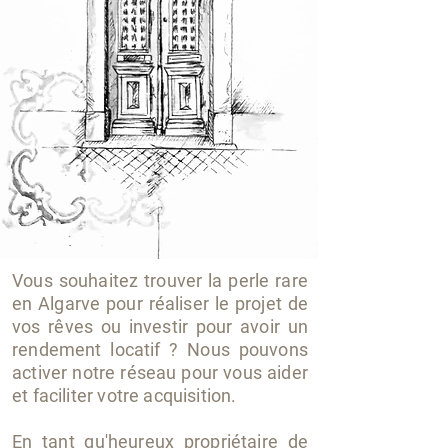
Vous souhaitez trouver la perle rare
en Algarve pour réaliser le projet de
vos rêves ou investir pour avoir un
rendement locatif ? Nous pouvons
activer notre réseau pour vous aider
et faciliter votre acquisition.
En tant qu'heureux propriétaire de