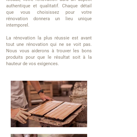
authentique et qualitatif. Chaque détail
que vous choisissez pour votre
rénovation donnera un lieu unique
intemporel.
La rénovation la plus réussie est avant
tout une rénovation qui ne se voit pas.
Nous vous aiderons à trouver les bons
produits pour que le résultat soit à la
hauteur de vos exigences.