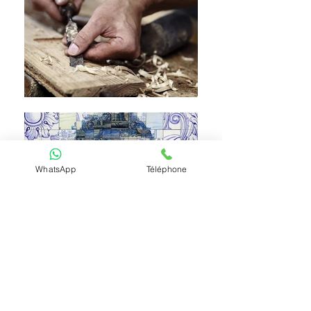
WhatsApp
Téléphone