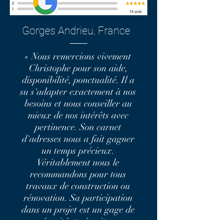
Gorges Andrieu, France
« Nous remercions vivement
Christophe pour son aide,
disponibilité, ponctualité. Il a
su s'adapter exactement à nos
besoins et nous conseiller au
mieux de nos intérêts avec
pertinence. Son carnet
d'adresses nous a fait gagner
un temps précieux.
Véritablement nous le
recommandons pour tous
travaux de construction ou
rénovation. Sa participation
dans un projet est un gage de