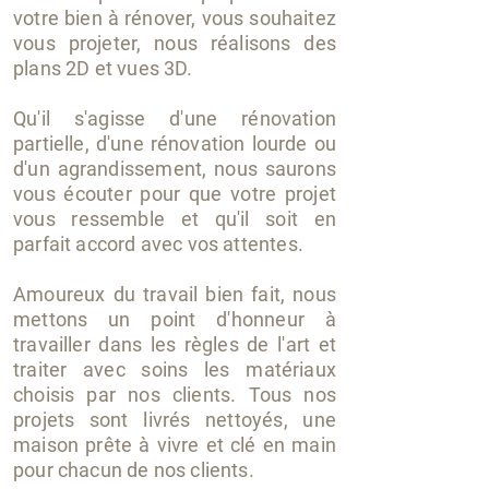
votre bien à rénover, vous souhaitez
vous projeter, nous réalisons des
plans 2D et vues 3D.
Qu'il s'agisse d'une rénovation
partielle, d'une rénovation lourde ou
d'un agrandissement, nous saurons
vous écouter pour que votre projet
vous ressemble et qu'il soit en
parfait accord avec vos attentes.
Amoureux du travail bien fait, nous
mettons un point d'honneur à
travailler dans les règles de l'art et
traiter avec soins les matériaux
choisis par nos clients. Tous nos
projets sont livrés nettoyés, une
maison prête à vivre et clé en main
pour chacun de nos clients.