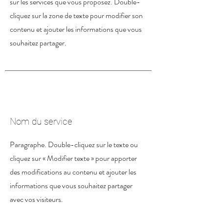
sur les services que vous proposez. Double-
cliquez sur la zone de texte pour modifier son
contenu et ajouter les informations que vous
souhaitez partager.
Nom du service
Paragraphe. Double-cliquez sur le texte ou
cliquez sur « Modifier texte » pour apporter
des modifications au contenu et ajouter les
informations que vous souhaitez partager
avec vos visiteurs.