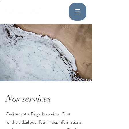
Nos services
Ceci est votre Page de services. C'est
l'endroit idéal pour fournir des informations