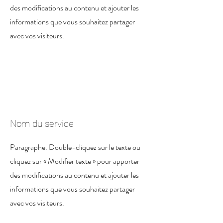
des modifications au contenu et ajouter les
informations que vous souhaitez partager
avec vos visiteurs.
Nom du service
Paragraphe. Double-cliquez sur le texte ou
cliquez sur « Modifier texte » pour apporter
des modifications au contenu et ajouter les
informations que vous souhaitez partager
avec vos visiteurs.