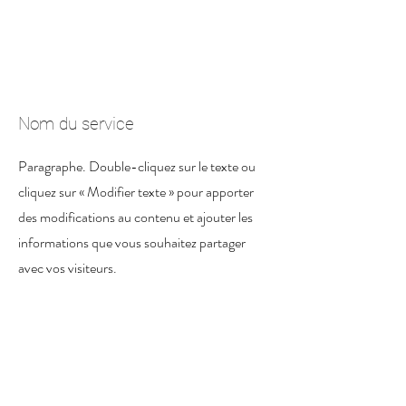
Nom du service
Paragraphe. Double-cliquez sur le texte ou
cliquez sur « Modifier texte » pour apporter
des modifications au contenu et ajouter les
informations que vous souhaitez partager
avec vos visiteurs.