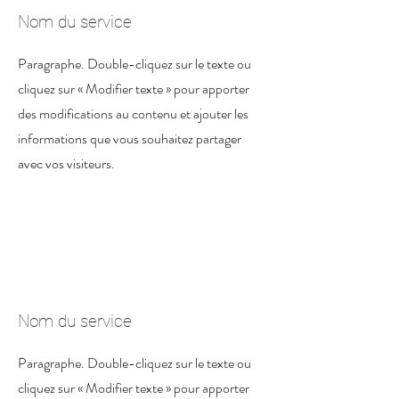
Nom du service
Paragraphe. Double-cliquez sur le texte ou
cliquez sur « Modifier texte » pour apporter
des modifications au contenu et ajouter les
informations que vous souhaitez partager
avec vos visiteurs.
Nom du service
Paragraphe. Double-cliquez sur le texte ou
cliquez sur « Modifier texte » pour apporter