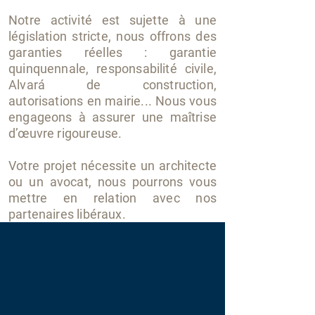
Notre activité est sujette à une
législation stricte, nous offrons des
garanties réelles : garantie
quinquennale, responsabilité civile,
Alvará de construction,
autorisations en mairie...
Nous vous
engageons à assurer une maîtrise
d’œuvre rigoureuse.
Votre projet nécessite u
n architecte
ou un avocat, nous pourrons vous
mettre en relation avec nos
partenaires libéraux.