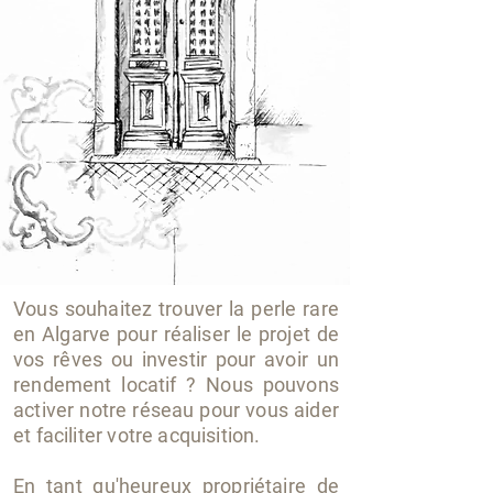
Vous souhaitez trouver la perle rare
en Algarve pour réaliser le projet de
vos rêves ou investir pour avoir un
rendement locatif ? Nous pouvons
activer notre réseau pour vous aider
et faciliter votre acquisition.
En tant qu'heureux propriétaire de