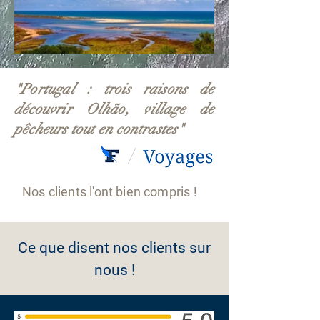
"Portugal : trois raisons de
découvrir Olhão, village de
pêcheurs tout en contrastes"
Nos clients l'ont bien compris !
Ce que disent nos clients sur
nous !