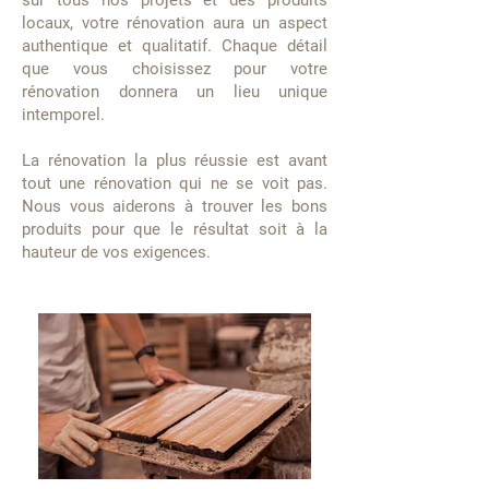
sur tous nos projets et des produits
locaux, votre rénovation aura un aspect
authentique et qualitatif. Chaque détail
que vous choisissez pour votre
rénovation donnera un lieu unique
intemporel.
La rénovation la plus réussie est avant
tout une rénovation qui ne se voit pas.
Nous vous aiderons à trouver les bons
produits pour que le résultat soit à la
hauteur de vos exigences.