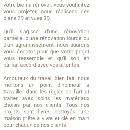
votre bien à rénover, vous souhaitez
vous projeter, nous réalisons des
plans 2D et vues 3D.
Qu'il s'agisse d'une rénovation
partielle, d'une rénovation lourde ou
d'un agrandissement, nous saurons
vous écouter pour que votre projet
vous ressemble et qu'il soit en
parfait accord avec vos attentes.
Amoureux du travail bien fait, nous
mettons un point d'honneur à
travailler dans les règles de l'art et
traiter avec soins les matériaux
choisis par nos clients. Tous nos
projets sont livrés nettoyés, une
maison prête à vivre et clé en main
pour chacun de nos clients.