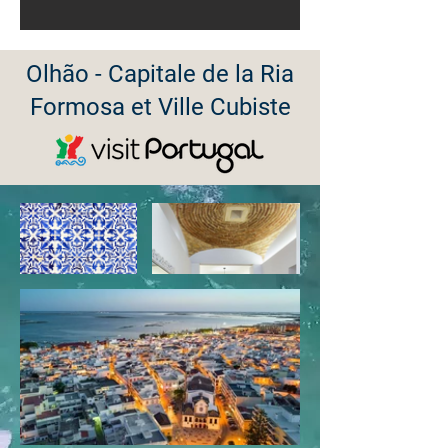
Olhão - Capitale de la Ria
Formosa et Ville Cubiste