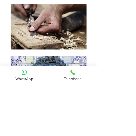
WhatsApp
Téléphone