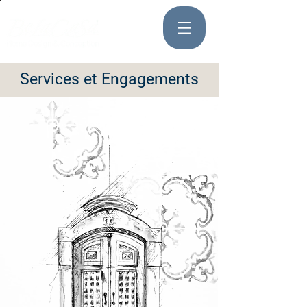
Services et Engagements