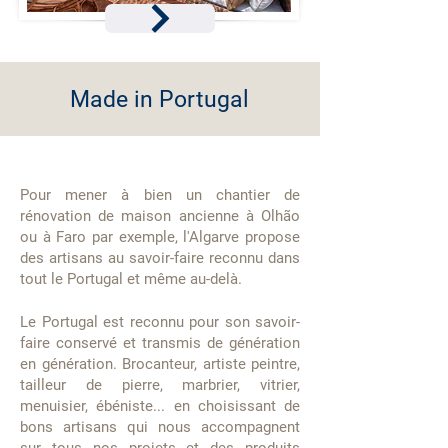
Made in Portugal
Pour mener à bien un chantier de
rénovation de maison ancienne à Olhão
ou à Faro par exemple, l'Algarve propose
des artisans au savoir-faire reconnu dans
tout le Portugal et même au-delà.
Le Portugal est reconnu pour son savoir-
faire conservé et transmis de génération
en génération. Brocanteur, artiste peintre,
tailleur de pierre, marbrier, vitrier,
menuisier, ébéniste... en choisissant de
bons artisans qui nous accompagnent