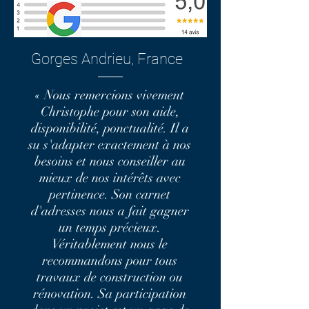
Gorges Andrieu, France
« Nous remercions vivement
Christophe pour son aide,
disponibilité, ponctualité. Il a
su s'adapter exactement à nos
besoins et nous conseiller au
mieux de nos intérêts avec
pertinence. Son carnet
d'adresses nous a fait gagner
un temps précieux.
Véritablement nous le
recommandons pour tous
travaux de construction ou
rénovation. Sa participation