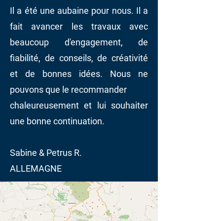
Il a été une aubaine pour nous. Il a
fait avancer les travaux avec
beaucoup d'engagement, de
fiabilité, de conseils, de créativité
et de bonnes idées. Nous ne
pouvons que le recommander
chaleureusement et lui souhaiter
une bonne continuation.
Sabine & Petrus R.
ALLEMAGNE