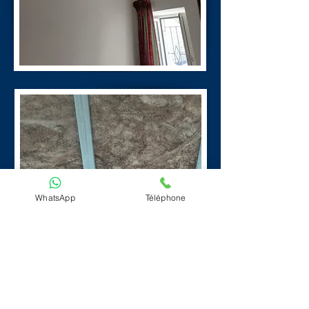
WhatsApp
Téléphone