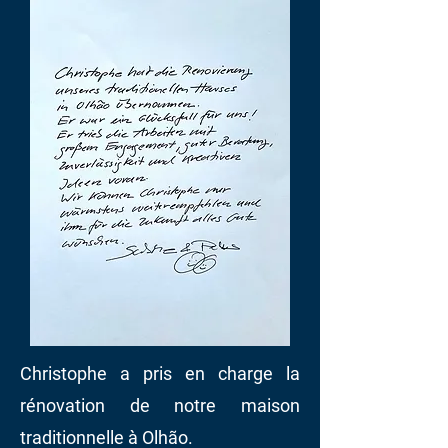
Christophe a pris en charge la
rénovation de notre maison
traditionnelle à Olhão.