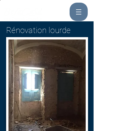
Rénovation lourde