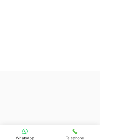
WhatsApp
Téléphone